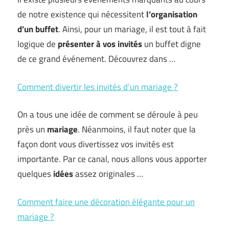
de notre existence qui nécessitent
l’organisation
d’un buffet
. Ainsi, pour un mariage, il est tout à fait
logique de
présenter à vos invités
un buffet digne
de ce grand événement. Découvrez dans …
Comment divertir les invités d’un mariage ?
On a tous une idée de comment se déroule à peu
près un
mariage
. Néanmoins, il faut noter que la
façon dont vous divertissez vos invités est
importante. Par ce canal, nous allons vous apporter
quelques
idées
assez originales …
Comment faire une décoration élégante pour un
mariage ?