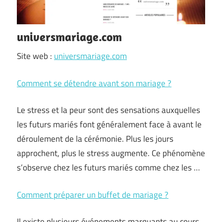
universmariage.com
Site web :
universmariage.com
Comment se détendre avant son mariage ?
Le stress et la peur sont des sensations auxquelles
les futurs mariés font généralement face à avant le
déroulement de la cérémonie. Plus les jours
approchent, plus le stress augmente. Ce phénomène
s’observe chez les futurs mariés comme chez les …
Comment préparer un buffet de mariage ?
Il existe plusieurs événements marquants au cours