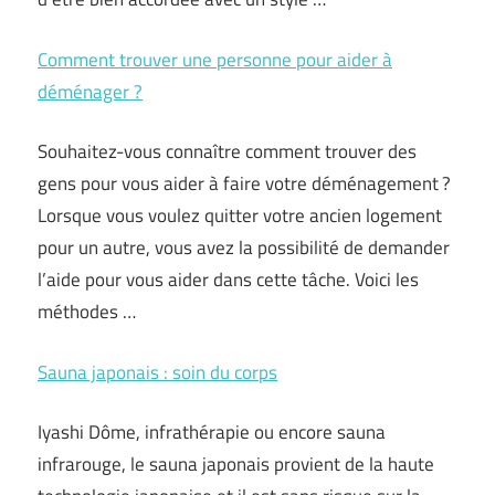
Comment trouver une personne pour aider à
déménager ?
Souhaitez-vous connaître comment trouver des
gens pour vous aider à faire votre déménagement ?
Lorsque vous voulez quitter votre ancien logement
pour un autre, vous avez la possibilité de demander
l’aide pour vous aider dans cette tâche. Voici les
méthodes …
Sauna japonais : soin du corps
Iyashi Dôme, infrathérapie ou encore sauna
infrarouge, le sauna japonais provient de la haute