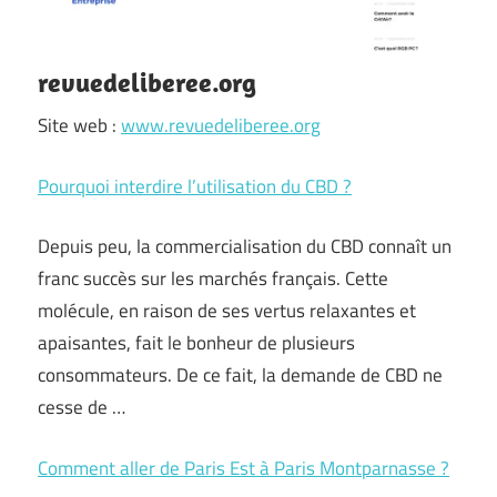
revuedeliberee.org
Site web :
www.revuedeliberee.org
Pourquoi interdire l’utilisation du CBD ?
Depuis peu, la commercialisation du CBD connaît un
franc succès sur les marchés français. Cette
molécule, en raison de ses vertus relaxantes et
apaisantes, fait le bonheur de plusieurs
consommateurs. De ce fait, la demande de CBD ne
cesse de …
Comment aller de Paris Est à Paris Montparnasse ?