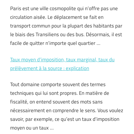
Paris est une ville cosmopolite qui n’offre pas une
circulation aisée. Le déplacement se fait en
transport commun pour la plupart des habitants par
le biais des Transiliens ou des bus. Désormais, il est
facile de quitter n’importe quel quartier …
Taux moyen d’imposition, taux marginal, taux du
prélèvement à la source : explication
Tout domaine comporte souvent des termes
techniques qui lui sont propres. En matière de
fiscalité, on entend souvent des mots sans
nécessairement en comprendre le sens. Vous voulez
savoir, par exemple, ce qu’est un taux d’imposition
moyen ou un taux …