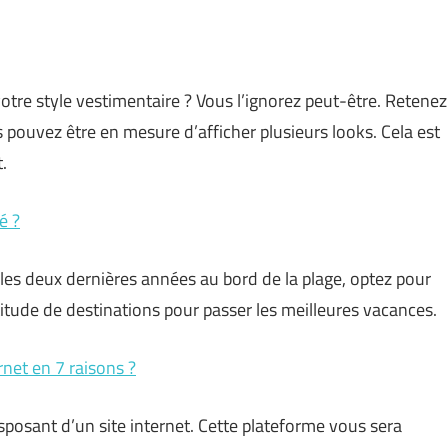
otre style vestimentaire ? Vous l’ignorez peut-être. Retenez
 pouvez être en mesure d’afficher plusieurs looks. Cela est
.
é ?
les deux dernières années au bord de la plage, optez pour
titude de destinations pour passer les meilleures vacances.
rnet en 7 raisons ?
posant d’un site internet. Cette plateforme vous sera