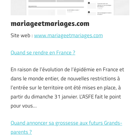
mariageetmariages.com
Site web :
www.mariageetmariages.com
Quand se rendre en France ?
En raison de l’évolution de l’épidémie en France et
dans le monde entier, de nouvelles restrictions à
l’entrée sur le territoire ont été mises en place, à
partir du dimanche 31 janvier. L’ASFE fait le point
pour vous…
Quand annoncer sa grossesse aux futurs Grands-
parents ?