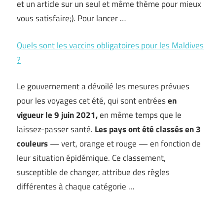
et un article sur un seul et même thème pour mieux
vous satisfaire;). Pour lancer …
Quels sont les vaccins obligatoires pour les Maldives
?
Le gouvernement a dévoilé les mesures prévues
pour les voyages cet été, qui sont entrées
en
vigueur le 9 juin 2021,
en même temps que le
laissez-passer santé.
Les pays ont été classés en 3
couleurs
— vert, orange et rouge — en fonction de
leur situation épidémique. Ce classement,
susceptible de changer, attribue des règles
différentes à chaque catégorie …