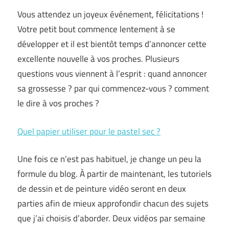
Vous attendez un joyeux événement, félicitations !
Votre petit bout commence lentement à se
développer et il est bientôt temps d’annoncer cette
excellente nouvelle à vos proches. Plusieurs
questions vous viennent à l’esprit : quand annoncer
sa grossesse ? par qui commencez-vous ? comment
le dire à vos proches ?
Quel papier utiliser pour le pastel sec ?
Une fois ce n’est pas habituel, je change un peu la
formule du blog. À partir de maintenant, les tutoriels
de dessin et de peinture vidéo seront en deux
parties afin de mieux approfondir chacun des sujets
que j’ai choisis d’aborder. Deux vidéos par semaine