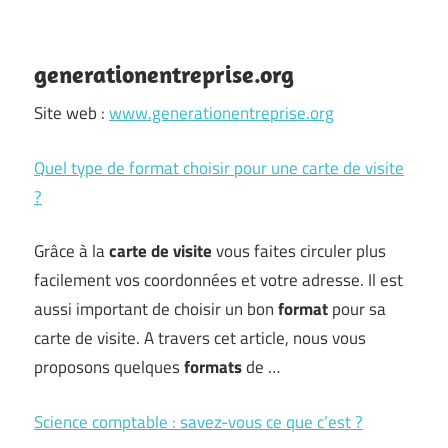
generationentreprise.org
Site web :
www.generationentreprise.org
Quel type de format choisir pour une carte de visite
?
Grâce à la
carte de visite
vous faites circuler plus
facilement vos coordonnées et votre adresse. Il est
aussi important de choisir un bon
format
pour sa
carte de visite. A travers cet article, nous vous
proposons quelques
formats
de …
Science comptable : savez-vous ce que c’est ?