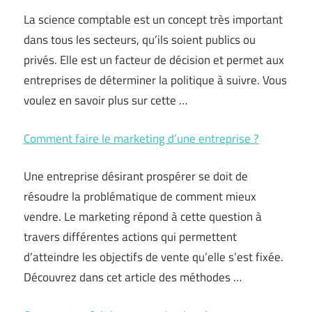
La science comptable est un concept très important
dans tous les secteurs, qu’ils soient publics ou
privés. Elle est un facteur de décision et permet aux
entreprises de déterminer la politique à suivre. Vous
voulez en savoir plus sur cette …
Comment faire le marketing d’une entreprise ?
Une entreprise désirant prospérer se doit de
résoudre la problématique de comment mieux
vendre. Le marketing répond à cette question à
travers différentes actions qui permettent
d’atteindre les objectifs de vente qu’elle s’est fixée.
Découvrez dans cet article des méthodes …