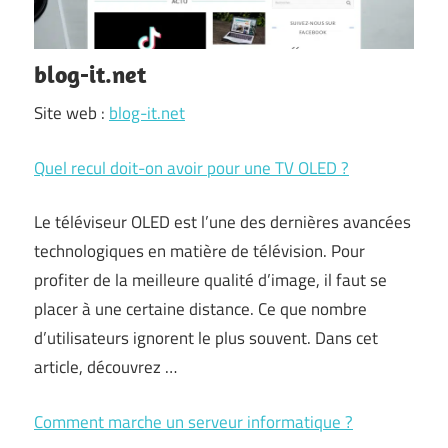
blog-it.net
Site web :
blog-it.net
Quel recul doit-on avoir pour une TV OLED ?
Le téléviseur OLED est l’une des dernières avancées
technologiques en matière de télévision. Pour
profiter de la meilleure qualité d’image, il faut se
placer à une certaine distance. Ce que nombre
d’utilisateurs ignorent le plus souvent. Dans cet
article, découvrez …
Comment marche un serveur informatique ?