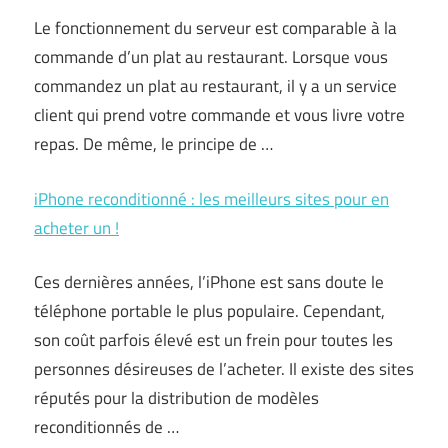
Le fonctionnement du serveur est comparable à la
commande d’un plat au restaurant. Lorsque vous
commandez un plat au restaurant, il y a un service
client qui prend votre commande et vous livre votre
repas. De même, le principe de …
iPhone reconditionné : les meilleurs sites pour en
acheter un !
Ces dernières années, l’iPhone est sans doute le
téléphone portable le plus populaire. Cependant,
son coût parfois élevé est un frein pour toutes les
personnes désireuses de l’acheter. Il existe des sites
réputés pour la distribution de modèles
reconditionnés de …