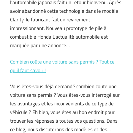
l’automobile japonais fait un retour bienvenu. Après
avoir abandonné cette technologie dans le modèle
Clarity, le fabricant fait un revirement
impressionnant. Nouveau prototype de pile à
combustible Honda L’actualité automobile est
marquée par une annonce…
Combien coûte une voiture sans permis ? Tout ce
qu’il faut savoir !
Vous êtes-vous déjà demandé combien coute une
voiture sans permis ? Vous êtes-vous interrogé sur
les avantages et les inconvénients de ce type de
véhicule ? Eh bien, vous êtes au bon endroit pour
trouver les réponses à toutes vos questions. Dans
ce blog, nous discuterons des modèles et des…