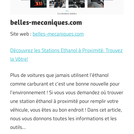
belles-mecaniques.com
Site web :
belles-mecaniques.com
Découvrez les Stations Ethanol à Proximité: Trouvez
la Vôtre!
Plus de voitures que jamais utilisent l’éthanol
comme carburant et c’est une bonne nouvelle pour
l’environnement ! Si vous vous demandez où trouver
une station éthanol à proximité pour remplir votre
véhicule, vous êtes au bon endroit ! Dans cet article,
nous vous donnons toutes les informations et les
outils…