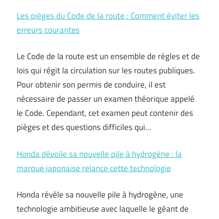
Les pièges du Code de la route : Comment éviter les
erreurs courantes
Le Code de la route est un ensemble de règles et de
lois qui régit la circulation sur les routes publiques.
Pour obtenir son permis de conduire, il est
nécessaire de passer un examen théorique appelé
le Code. Cependant, cet examen peut contenir des
pièges et des questions difficiles qui…
Honda dévoile sa nouvelle pile à hydrogène : la
marque japonaise relance cette technologie
Honda révèle sa nouvelle pile à hydrogène, une
technologie ambitieuse avec laquelle le géant de