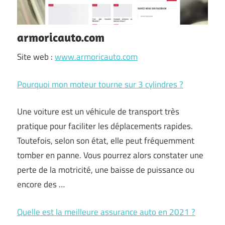
armoricauto.com
Site web :
www.armoricauto.com
Pourquoi mon moteur tourne sur 3 cylindres ?
Une voiture est un véhicule de transport très
pratique pour faciliter les déplacements rapides.
Toutefois, selon son état, elle peut fréquemment
tomber en panne. Vous pourrez alors constater une
perte de la motricité, une baisse de puissance ou
encore des …
Quelle est la meilleure assurance auto en 2021 ?