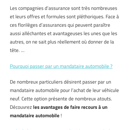
Les compagnies d’assurance sont très nombreuses
et leurs offres et formules sont pléthoriques. Face à
ces florilèges d’assurances qui peuvent paraître
aussi alléchantes et avantageuses les unes que les
autres, on ne sait plus réellement où donner de la
tête. …
Pourquoi passer par un mandataire automobile ?
De nombreux particuliers désirent passer par un
mandataire automobile pour l’achat de leur véhicule
neuf. Cette option présente de nombreux atouts.
Découvrez
les avantages de faire recours à un
mandataire automobile
!