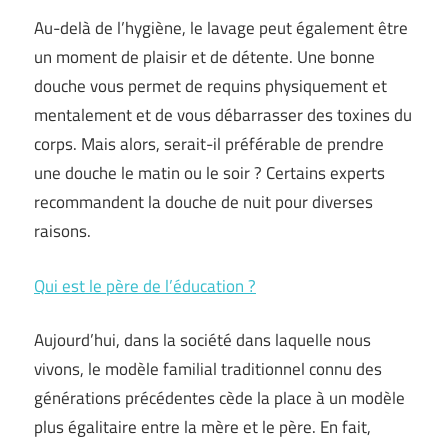
Au-delà de l’hygiène, le lavage peut également être
un moment de plaisir et de détente. Une bonne
douche vous permet de requins physiquement et
mentalement et de vous débarrasser des toxines du
corps. Mais alors, serait-il préférable de prendre
une douche le matin ou le soir ? Certains experts
recommandent la douche de nuit pour diverses
raisons.
Qui est le père de l’éducation ?
Aujourd’hui, dans la société dans laquelle nous
vivons, le modèle familial traditionnel connu des
générations précédentes cède la place à un modèle
plus égalitaire entre la mère et le père. En fait,