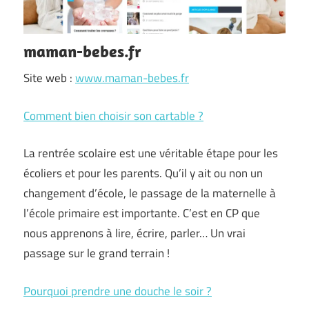
maman-bebes.fr
Site web :
www.maman-bebes.fr
Comment bien choisir son cartable ?
La rentrée scolaire est une véritable étape pour les
écoliers et pour les parents. Qu’il y ait ou non un
changement d’école, le passage de la maternelle à
l’école primaire est importante. C’est en CP que
nous apprenons à lire, écrire, parler… Un vrai
passage sur le grand terrain !
Pourquoi prendre une douche le soir ?