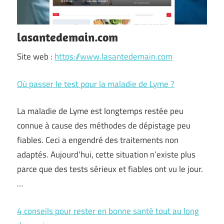
lasantedemain.com
Site web :
https://www.lasantedemain.com
Où passer le test pour la maladie de Lyme ?
La maladie de Lyme est longtemps restée peu
connue à cause des méthodes de dépistage peu
fiables. Ceci a engendré des traitements non
adaptés. Aujourd’hui, cette situation n’existe plus
parce que des tests sérieux et fiables ont vu le jour.
…
4 conseils pour rester en bonne santé tout au long