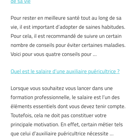
de sa vie
Pour rester en meilleure santé tout au long de sa
vie, il est important d’adopter de saines habitudes.
Pour cela, il est recommandé de suivre un certain
nombre de conseils pour éviter certaines maladies.
Voici pour vous quatre conseils pour …
Quel est le salaire d’une auxiliaire puéricultrice ?
Lorsque vous souhaitez vous lancer dans une
formation professionnelle, le salaire est l’un des
éléments essentiels dont vous devez tenir compte.
Toutefois, cela ne doit pas constituer votre
principale motivation. En effet, certain métier tels
que celui d’auxiliaire puéricultrice nécessite …